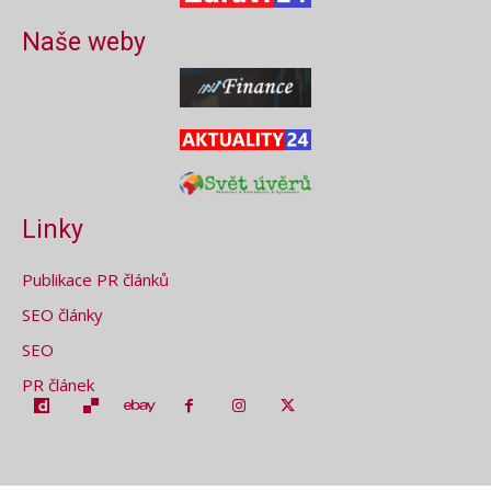
Naše weby
Linky
Publikace PR článků
SEO články
SEO
PR článek