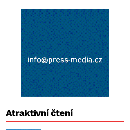
Atraktivní čtení