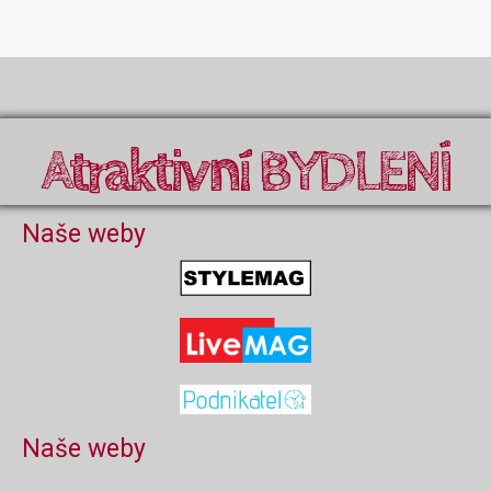
Atraktivní BYDLENÍ
Naše weby
Naše weby