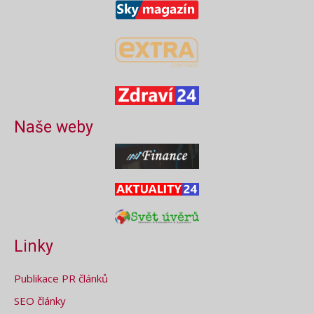
Naše weby
Linky
Publikace PR článků
SEO články