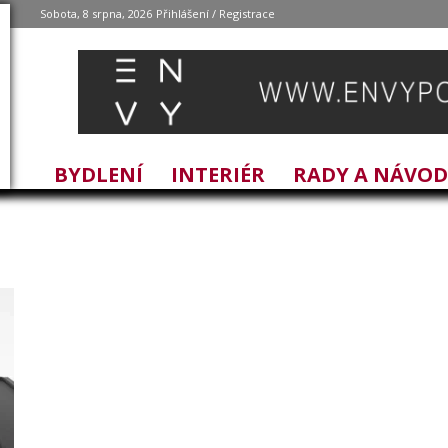
Sobota, 8 srpna, 2026
Přihlášení / Registrace
BYDLENÍ
INTERIÉR
RADY A NÁVO