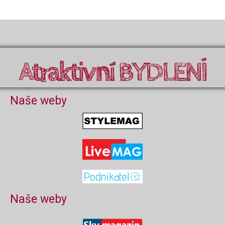
Atraktivní BYDLENÍ
Naše weby
Naše weby