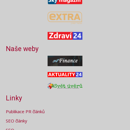
Naše weby
Linky
Publikace PR článků
SEO články