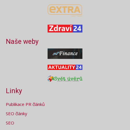
Naše weby
Linky
Publikace PR článků
SEO články
SEO