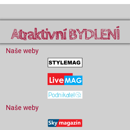
Atraktivní BYDLENÍ
Naše weby
Naše weby