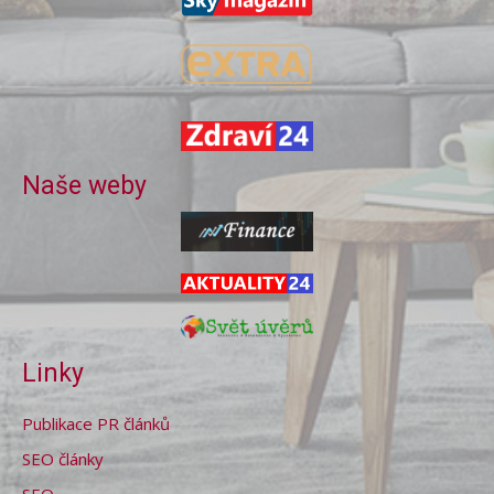
Naše weby
Linky
Publikace PR článků
SEO články