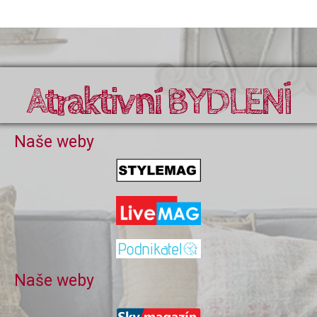
Atraktivní BYDLENÍ
Naše weby
Naše weby