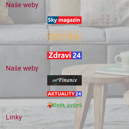
Naše weby
Naše weby
Linky