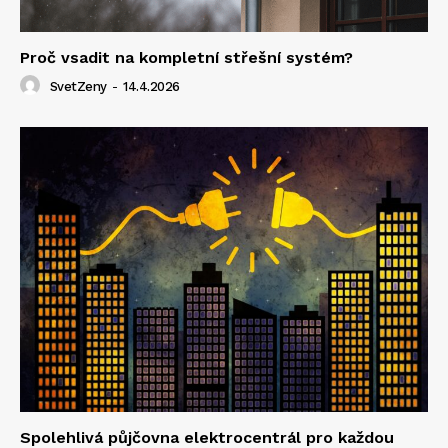
Proč vsadit na kompletní střešní systém?
SvetZeny
-
14.4.2026
Spolehlivá půjčovna elektrocentrál pro každou