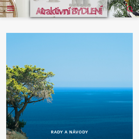
Atraktivní BYDLENÍ
RADY A NÁVODY