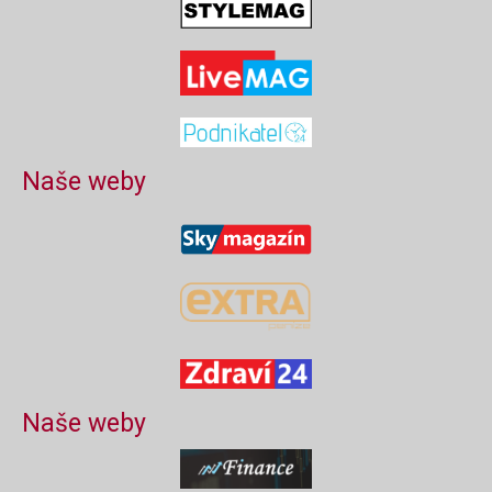
Naše weby
Naše weby