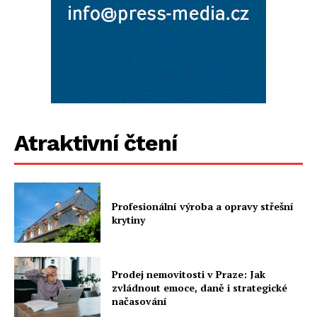
Atraktivní čtení
Profesionální výroba a opravy střešní
krytiny
Prodej nemovitosti v Praze: Jak
zvládnout emoce, daně i strategické
načasování