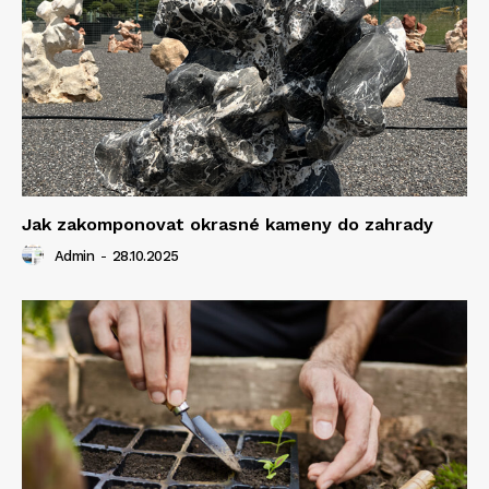
Jak zakomponovat okrasné kameny do zahrady
Admin
-
28.10.2025