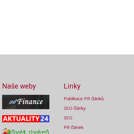
Naše weby
Linky
Publikace PR článků
SEO články
SEO
PR článek