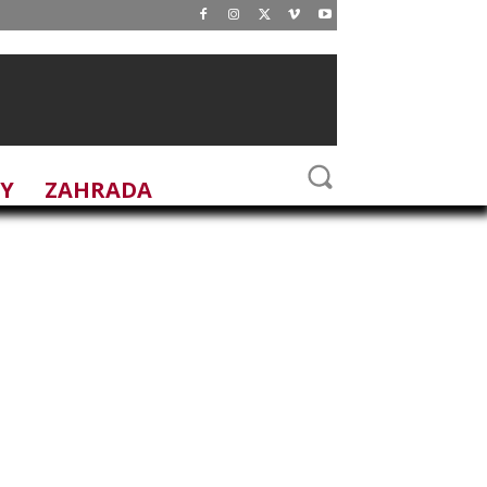
DY
ZAHRADA